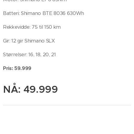
Batteri: Shimano BTE 8036 630Wh
Rekkevidde: 75 til 150 km
Gir: 12 gir Shimano SLX
Størrelser: 16, 18, 20, 21
Pris: 59.999
NÅ: 49.999