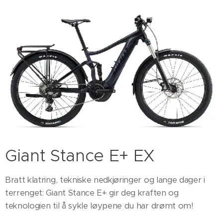
Giant Stance E+ EX
Bratt klatring, tekniske nedkjøringer og lange dager i
terrenget: Giant Stance E+ gir deg kraften og
teknologien til å sykle løypene du har drømt om!