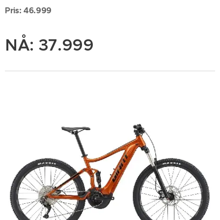
Pris: 46.999
NÅ: 37.999