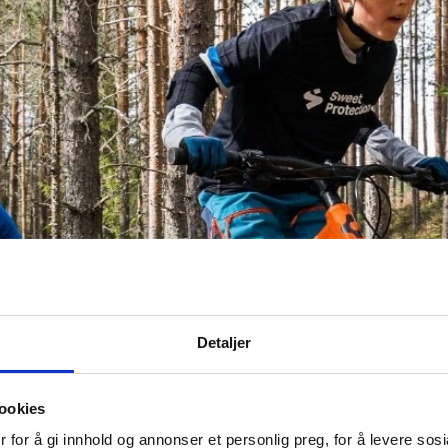
Detaljer
ookies
 for å gi innhold og annonser et personlig preg, for å levere sos